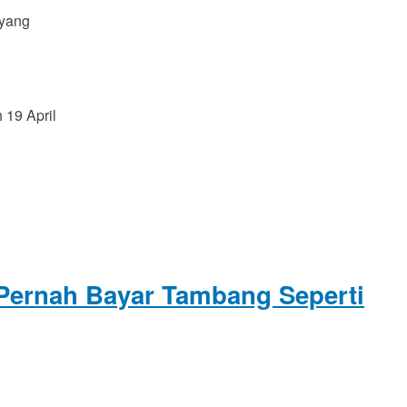
 yang
19 April
Pernah Bayar Tambang Seperti