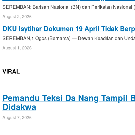
SEREMBAN: Barisan Nasional (BN) dan Perikatan Nasional 
August 2, 2026
DKU Isytihar Dokumen 19 April Tidak Ber
SEREMBAN,1 Ogos (Bernama) — Dewan Keadilan dan Undang 
August 1, 2026
VIRAL
Pemandu Teksi Da Nang Tampil B
Didakwa
August 7, 2026